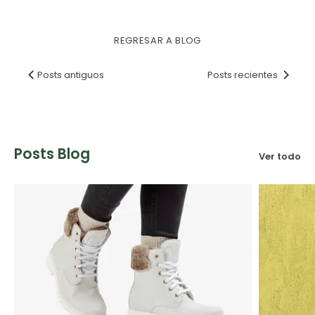
REGRESAR A BLOG
Posts antiguos
Posts recientes
Posts Blog
Ver todo