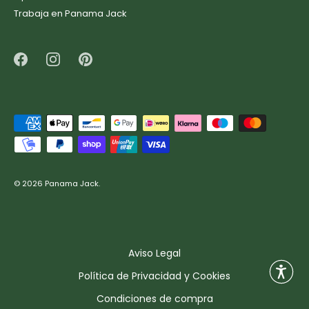
Trabaja en Panama Jack
© 2026
Panama Jack
.
Aviso Legal
Política de Privacidad y Cookies
Condiciones de compra